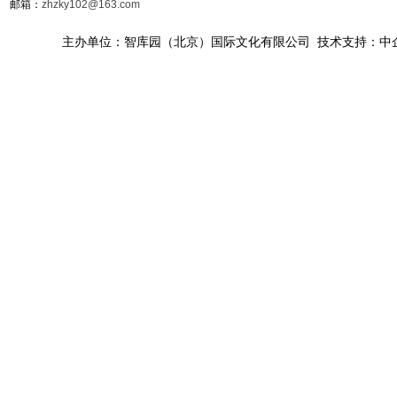
邮箱：
zhzky102@163.com
主办单位：智库园（北京）国际文化有限公司 技术支持：中