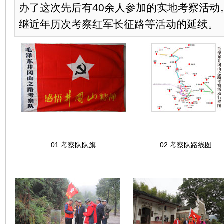
办了这次先后有40余人参加的实地考察活动
继近年历次考察红军长征路等活动的延续。
01 考察队队旗
02 考察队路线图