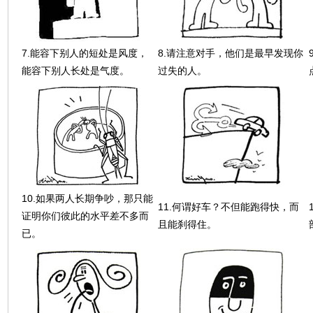
7.能容下别人的短处是风度，
8.请注意对手，他们是最早发现你
能容下别人长处是气度。
过失的人。
10.如果两人长期争吵，那只能
11.何谓好车？不但能跑得快，而
证明你们彼此的水平差不多而
且能刹得住。
已。