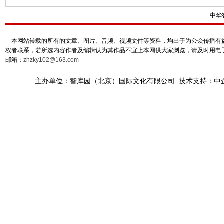
中华
本网站转载的所有的文章、图片、音频、视频文件等资料，均出于为公众传播有益
权者联系，若所选内容作者及编辑认为其作品不宜上本网供大家浏览，请及时用电
邮箱：
zhzky102@163.com
主办单位：智库园（北京）国际文化有限公司 技术支持：中