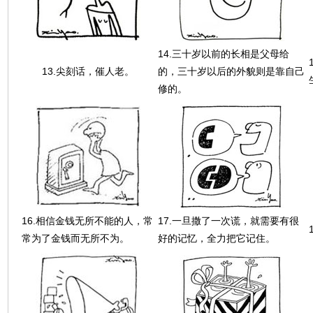
14.三十岁以前的长相是父母给
13.尖刻话，催人老。
的，三十岁以后的外貌则是靠自己
修的。
16.相信金钱无所不能的人，常
17.一旦撒了一次谎，就需要有很
常为了金钱而无所不为。
好的记忆，全力把它记住。