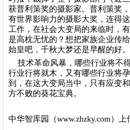
获普利策奖的摄影家。普利策奖
有世界影响力的摄影大奖，连得
工作，在社会大变局的来临时，
是高枕无忧的？想把家族企业传
始皇吧，千秋大梦还是早醒的好
技术革命风暴，哪些行业将不
行业行将就木，又有哪些行业将
到，在这大变局当中，只有应变
方不败的葵花宝典。
中华智库园（www.zhzky.com）上