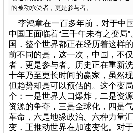
的被动承受者，更是参与者。
李鸿章在一百多年前，对于中
中国正面临着“三千年未有之变局
国，整个世界都正在经历着这样
前不同的是，这一次，中国，不
者，更是参与者。历史正在重新
十年乃至更长时间的赢家，虽然
但趋势却是可以预估的。这个变
个：一是世界人口爆炸，二是资
资源的争夺，三是全球化，四是
革命，六是地缘政治。六种力量
变，正推动世界在加速变化。对