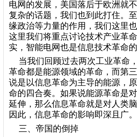
电网的发展，美国落后于欧洲就
复杂的话题，我们也到此打住。
缘政治等力量的作用，我们这里
这里我们将重点讨论技术产业革
实，智能电网也是信息技术革命
当我们回顾过去两次工业革命
革命都是能源领域的革命，而第
说是以信息革命为主导的能源，
命的四合奏。如果说能源革命是
延伸，那么信息革命就是对人类
因此，信息革命的影响即深且广
三、帝国的倒掉