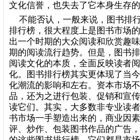
文化信誉，也失去了它本身生
不能否认，一般来说，图书排
排行榜，很大程度上是图书市场的
出一个时期的大众阅读和欣赏趣
期的阅读流行趋势。但是，图书
阅读文化的本质，全面反映读者
化。图书排行榜其实更体现了当
化潮流的影响和左右。资本市场
品，还为之进行包装、促销和宣
读它们。其实，大多数非专业读
书市场一手塑造出来的，商业因
评、炒作、包装图书作品的广告
的这些图书排行榜，它们都是市场