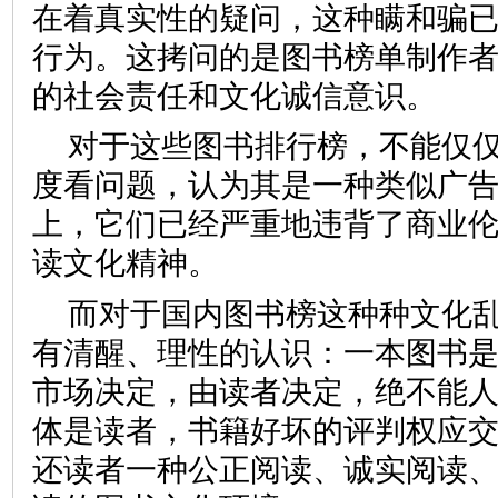
在着真实性的疑问，这种瞒和骗
行为。这拷问的是图书榜单制作
的社会责任和文化诚信意识
对于这些图书排行榜，不能仅
度看问题，认为其是一种类似广
上，它们已经严重地违背了商业
读文化精神。
而对于国内图书榜这种种文化
有清醒、理性的认识：一本图书
市场决定，由读者决定，绝不能
体是读者，书籍好坏的评判权应
还读者一种公正阅读、诚实阅读