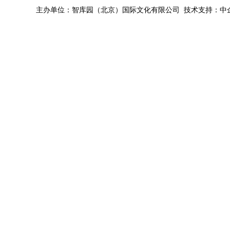
主办单位：智库园（北京）国际文化有限公司 技术支持：中