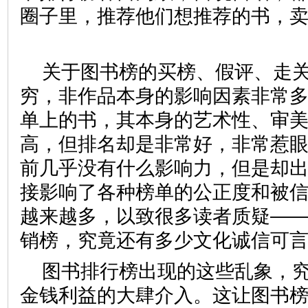
圈子里，推荐他们想推荐的书，
关于图书榜的买榜、假评、走
穷，非作品本身的影响因素非常
单上的书，其本身的艺术性、审
高，但排名却是非常好，非常惹
前几乎没有什么影响力，但是却
接影响了各种榜单的公正度和被
越来越多，以致很多读者质疑—
销榜，究竟还有多少文化诚信
图书排行榜出现的这些乱象，
金钱利益的大肆介入。这让图书