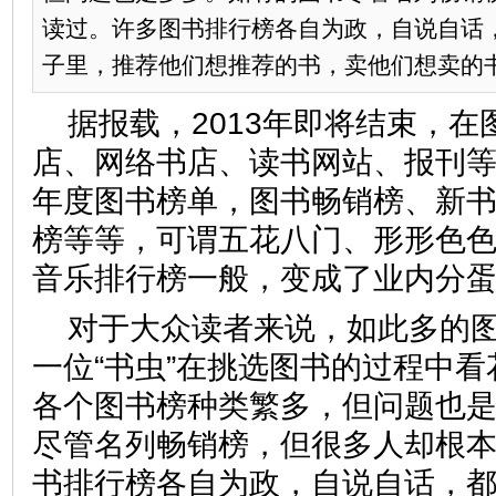
读过。许多图书排行榜各自为政，自说自话
子里，推荐他们想推荐的书，卖他们想卖的
据报载，2013年即将结束，
店、网络书店、读书网站、报刊等纷
年度图书榜单，图书畅销榜、新
榜等等，可谓五花八门、形形色
音乐排行榜一般，变成了业内分
对于大众读者来说，如此多的
一位“书虫”在挑选图书的过程中
各个图书榜种类繁多，但问题也
尽管名列畅销榜，但很多人却根
书排行榜各自为政，自说自话，