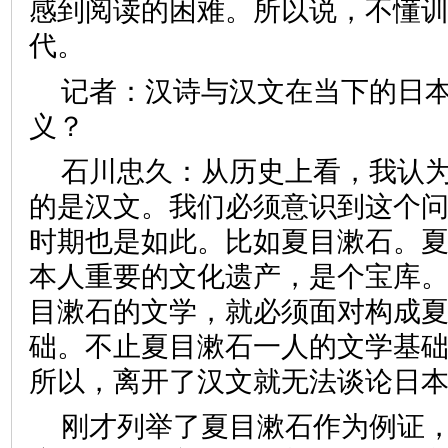
感到阅读的困难。所以说，不懂
代。
记者：
汉诗与汉文在当下的日
义？
石川忠久：
从历史上看，我认
的是汉文。我们必须意识到这个
时期也是如此。比如夏目漱石。
本人重要的文化遗产，是个宝库
目漱石的文学，就必须面对构成
础。不止夏目漱石一人的文学基
所以，离开了汉文就无法谈论
刚才列举了夏目漱石作为例证