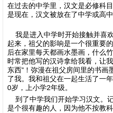
在过去的中学里，汉文是必修科
是现在，汉文被放在了中学或高中
我是进入中学时开始接触并喜
起来，祖父的影响是一个很重要
后在家里每天都画水墨画，什么
时常把他写的汉诗拿给我看，让我
东西”！弥漫在祖父房间里的书画
了我。我和祖父在一起生活了一年
0岁，上小学2年级。
到了中学我们开始学习汉文。
是个很有趣的人，因为他不按教