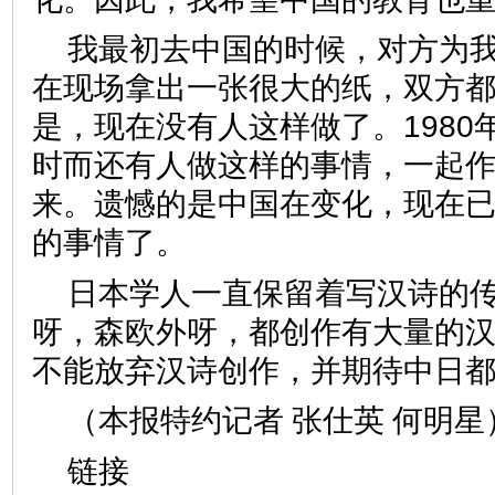
我最初去中国的时候，对方为
在现场拿出一张很大的纸，双方
是，现在没有人这样做了。1980
时而还有人做这样的事情，一起
来。遗憾的是中国在变化，现在
的事情了。
日本学人一直保留着写汉诗的
呀，森欧外呀，都创作有大量的
不能放弃汉诗创作，并期待中日
（本报特约记者 张仕英 何
链接