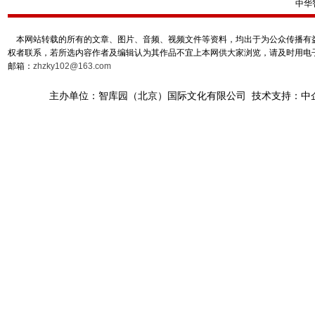
中华
本网站转载的所有的文章、图片、音频、视频文件等资料，均出于为公众传播有益
权者联系，若所选内容作者及编辑认为其作品不宜上本网供大家浏览，请及时用电
邮箱：
zhzky102@163.com
主办单位：智库园（北京）国际文化有限公司 技术支持：中