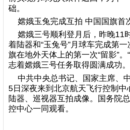
础。
嫦娥玉兔完成互拍 中国国旗首
嫦娥三号顺利登月后，昨晚11
着陆器和“玉兔号”月球车完成第
旗在地外天体上的第一次“留影”。
志着嫦娥三号任务取得圆满成功
中共中央总书记、国家主席、中
5日深夜来到北京航天飞行控制中
陆器、巡视器互拍成像。国务院
控中心一同观看。