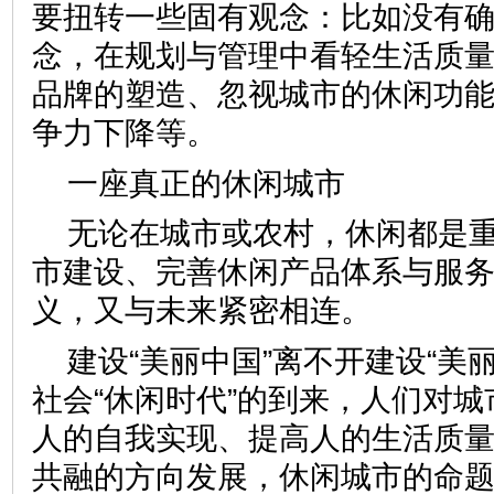
要扭转一些固有观念：比如没有
念，在规划与管理中看轻生活质
品牌的塑造、忽视城市的休闲功
争力下降等。
一座真正的休闲城市
无论在城市或农村，休闲都是
市建设、完善休闲产品体系与服
义，又与未来紧密相连。
建设“美丽中国”离不开建设“美
社会“休闲时代”的到来，人们对
人的自我实现、提高人的生活质
共融的方向发展，休闲城市的命