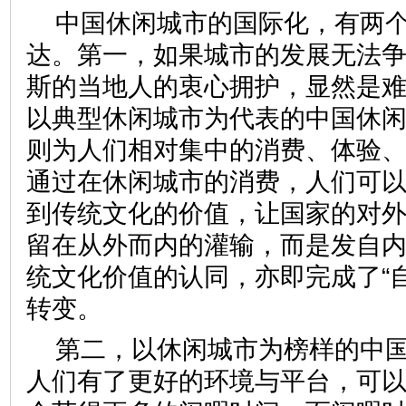
中国休闲城市的国际化，有两
达。第一，如果城市的发展无法
斯的当地人的衷心拥护，显然是
以典型休闲城市为代表的中国休
则为人们相对集中的消费、体验
通过在休闲城市的消费，人们可
到传统文化的价值，让国家的对
留在从外而内的灌输，而是发自
统文化价值的认同，亦即完成了“自
转变。
第二，以休闲城市为榜样的中
人们有了更好的环境与平台，可