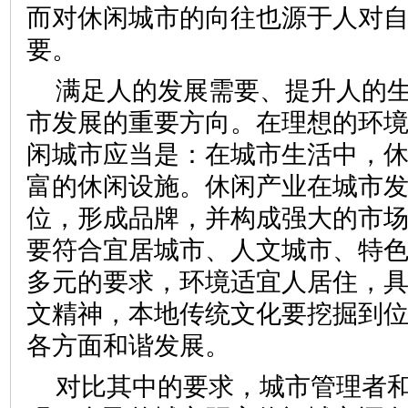
而对休闲城市的向往也源于人对
要。
满足人的发展需要、提升人的
市发展的重要方向。在理想的环
闲城市应当是：在城市生活中，
富的休闲设施。休闲产业在城市
位，形成品牌，并构成强大的市
要符合宜居城市、人文城市、特
多元的要求，环境适宜人居住，
文精神，本地传统文化要挖掘到
各方面和谐发展。
对比其中的要求，城市管理者