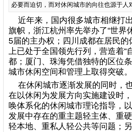
必要而迫切，而对休闲城市的向往也源于人
近年来，国内很多城市相继打出
旗帜，浙江杭州率先举办了“世界
5届的主办权；四川成都在居民的
上已处于全国领先行列，营造着“
都；厦门、珠海凭借独特的区位
城市休闲空间和管理上取得突破
在休闲城市逐渐发展的同时，
在以休闲为发展方向实施建设时
唤体系化的休闲城市理论指导，
发展中存在的重主题轻主体、重
轻本地、重私人轻公共等问题；