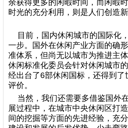
余获得更多的闲暇时间，而闲暇
时光的充分利用，则是人们创造
目前，国内休闲城市的国际化
一步。国外在休闲产业方面的确
准体系，但尚无以城市为推进主
休闲标准化委员会针对休闲城市
经出台了6部休闲国标，还得到了
评价。
当然，我们还需要多借鉴国外
展过程中，在城市中央休闲区打
间的挖掘等方面的先进经验，充