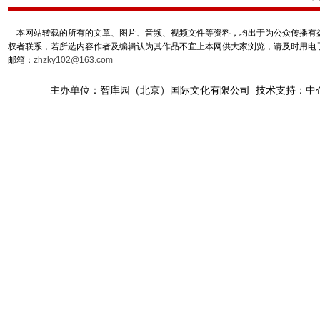
本网站转载的所有的文章、图片、音频、视频文件等资料，均出于为公众传播有益
权者联系，若所选内容作者及编辑认为其作品不宜上本网供大家浏览，请及时用电
邮箱：
zhzky102@163.com
主办单位：智库园（北京）国际文化有限公司 技术支持：中