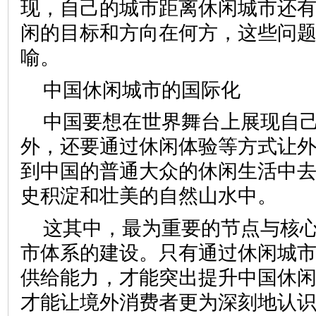
现，自己的城市距离休闲城市还
闲的目标和方向在何方，这些问
喻。
中国休闲城市的国际化
中国要想在世界舞台上展现自
外，还要通过休闲体验等方式让
到中国的普通大众的休闲生活中
史积淀和壮美的自然山水中
这其中，最为重要的节点与核
市体系的建设。只有通过休闲城
供给能力，才能突出提升中国休
才能让境外消费者更为深刻地