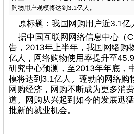
购物用户规模将达到3.1亿人。
原标题：我国网购用户近3.1亿
据中国互联网网络信息中心（CN
告，2013年上半年，我国网络购物
亿人，网络购物使用率提升至45.
研究中心预测，至2013年年底，
模将达到3.1亿人。蓬勃的网络
网购经济，网购不断成为更多消
道。网购从兴起到如今的发展迅
批新的就业机会。