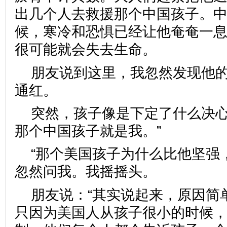
出几个人去救援那个中国孩子。
候，寒冷和恐惧已经让他奄奄一
很可能就会失去生命。
朋友说到这里，我忽然发现他
通红。
突然，孩子像是下定了什么决心
那个中国孩子就是我。”
“那个美国孩子为什么比他坚强
忽然问我。我摇摇头。
朋友说：“其实说起来，原因简
只因为美国人从孩子很小的时候，