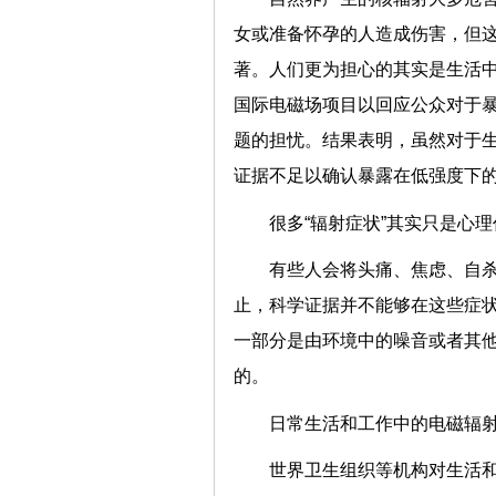
女或准备怀孕的人造成伤害，但
著。人们更为担心的其实是生活中
国际电磁场项目以回应公众对于
题的担忧。结果表明，虽然对于
证据不足以确认暴露在低强度下
很多“辐射症状”其实只是心
有些人会将头痛、焦虑、自
止，科学证据并不能够在这些症
一部分是由环境中的噪音或者其
的。
日常生活和工作中的电磁辐
世界卫生组织等机构对生活