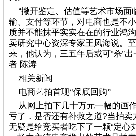
“撇开鉴定、估值等艺术市场面
输、支付等环节，对电商也是不
质并不能抹平实实在在的行业鸿沟
卖研究中心资深专家王凤海说。
来，他认为，三五年后或可“杀”
者 陈涛
相关新闻
电商艺拍首现“保底回购”
从网上拍下几十万元一幅的画作
亏了，是否还有补救之道?当拍卖方
无疑是给竞买者吃下了一颗“定心丸