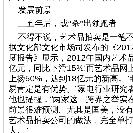
发展前景
三五年后，或“杀”出领跑者
不得不说，艺术品拍卖是一笔
据文化部文化市场司发布的《201
度报告》显示，2012年国内艺术品
亿元，同比下滑15%;而艺术品网
上扬50%，达到18亿元的新高。
易肯定是有优势。”家电行业研究
他也提醒，“两家这一跨界之举实
前景很难预测。尤其是国美，没
艺术品拍卖公司的做法，完全单
大。”