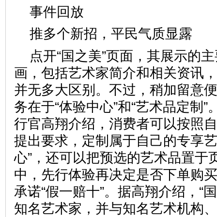
事件回放
推多个新招，平民气质显
点开“国之美”页面，其展示的
画，包括艺术家简介和相关资讯
并无多大区别。不过，稍加留意
务在于“体验中心”和“艺术品定制
行官高翔介绍，消费者可以按照
提出要求，定制属于自己的专享艺
心”，还可以把预选的艺术品置于
中，先行体验再决定是否下单购买
承诺“假一赔十”。据高翔介绍，“
知名艺术家，并与知名艺术机构