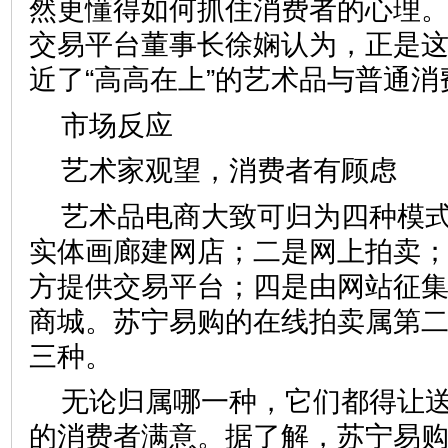
然更懂得如何抓住消费者的心理。
交易平台董事长徐娴认为，正是
近了“高高在上”的艺术品与普
市场反应
艺术家观望，消费者有顾虑
艺术品电商大致可归为四种模
实体画廊建网店；二是网上拍卖
方提供交易平台；四是由网站征
商城。苏宁易购的在线拍卖属第二
三种。
无论归属哪一种，它们都得让
的消费者满意。据了解，苏宁易购在