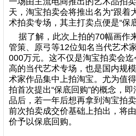
一场由主流电商推出的艺术品拍
天，淘宝拍卖会将推出名为“跟着
术拍卖专场，其主打卖点便是“
据了解，此次上拍的70幅画作
管策、原弓等12位知名当代艺术
000万元。这不仅是淘宝拍卖会
高的当代艺术专场，也是国内规
术家作品集中上拍淘宝。尤为值
拍首次提出“保底回购”的概念，
品后，若一年后想再拿到淘宝拍
前次拍卖成交价基础上拍出，将
价予以保底回购。