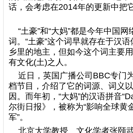
话，会考虑在2014年的更新中把
“土豪”和“大妈”都是今年中国
词。“土豪”这个词早就存在于汉
乡里的地主，但如今这个词主要用
有文化(土)之人。
近日，英国广播公司BBC专门为“
档节目，介绍了它的词源、词义
因。而年初，“大妈”的汉语拼音“D
尔街日报》，被称为“影响全球黄
军”。
北京大学教授、文化学者张颐