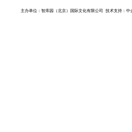
主办单位：智库园（北京）国际文化有限公司 技术支持：中