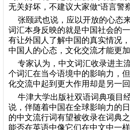
无关好坏，不建议大家做“语言
张颐武也说，应以开放的心态
词汇本身反映的就是中国社会的
有让外国人了解中国的真实情况
中国人的心态，文化交流才能
专家认为，中文词汇收录进主
个词汇在当今语境中的影响力，
化交流中起到更大作用却是另
牛津大学出版社双语词典项目经
说，伴随着中国在全球影响力的
的中文流行词有望被收录在词典
能否在英语中像它们在中文中一