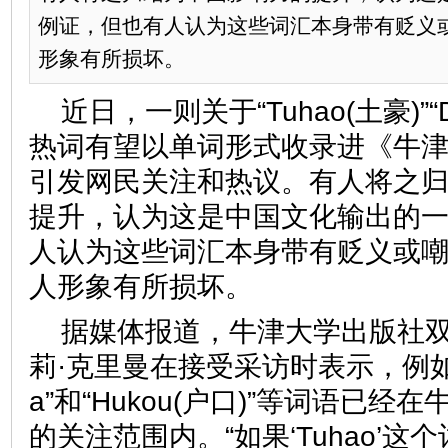
例证，但也有人认为这些词汇本身带有贬义
形象有所损坏。
近日，一则关于“Tuhao(土豪)”“
热词有望以单词形式收录进《牛
引发网民关注和热议。有人将之
提升，认为这是中国文化输出的
人认为这些词汇本身带有贬义或
人形象有所损坏。
据媒体报道，牛津大学出版社
莉·克里曼在接受采访时表示，例如 “
a”和“Hukou(户口)”等词语已
的关注范围内。“如果‘Tuhao’