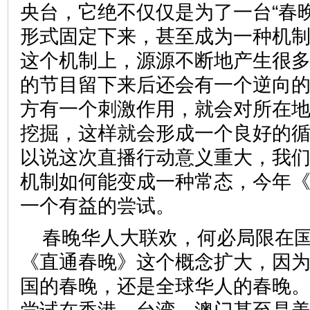
央台，它绝不仅仅是为了一台“春
形式固定下来，甚至成为一种机
这个机制上，源源不断地产生很
的节目留下来后还会有一个逆向
方有一个刺激作用，就会对所在
挖掘，这样就会形成一个良好的
以说这次直播行动意义重大，我
机制如何能变成一种常态，今年
一个有益的尝试。
春晚华人大联欢，何必局限在
《直通春晚》这个概念扩大，因
国的春晚，还是全球华人的春晚