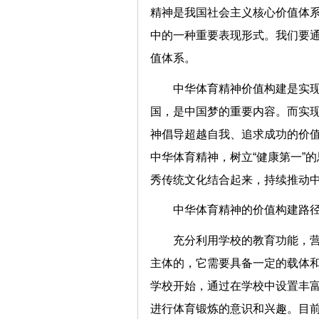
精神是我国社会主义核心价值体
中的一种重要表现形式。我们要
值体系。
中华体育精神价值构建是实
国，是中国梦的重要内容。而实
神倡导超越自我、追求成功的价
中华体育精神，树立“健康第一”
秀传统文化结合起来，持续推
中华体育精神的价值构建路
充分利用学校的教育功能，
主体的，它需要具备一定的载体
学校开始，通过在学校中设置丰
进行体育锻炼的意识和兴趣。目前