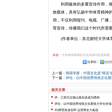
利用媒体的多重宣传作用，
效载体，具有弘扬中华体育精神
用，不仅利用报刊、电视、广播
育宣传，传播我们这个时代所需
(作者单位：
东北财经大学体育
标签：
中华体育精神的文化内涵与价值构建
分享到：
QQ
上一篇：
韩国专家：中国文化是“韩流”的
下一篇：
评论：以中国优秀传统文化塑
相关文章
评：工程为文物让路应该成为惯例
评论：以中国优秀传统文化塑造大学生价值
4G牌照发放在即 运营商全力备战