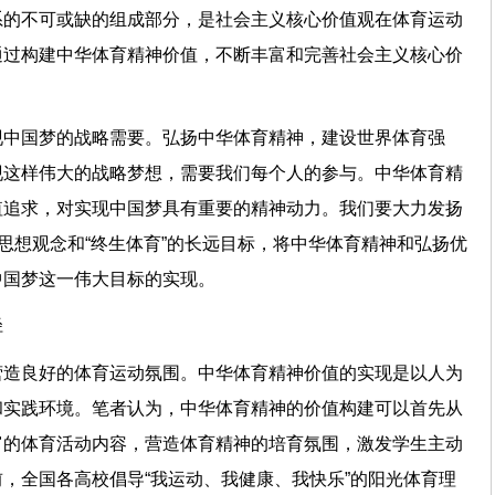
系的不可或缺的组成部分，是社会主义核心价值观在体育运动
通过构建中华体育精神价值，不断丰富和完善社会主义核心价
现中国梦的战略需要。弘扬中华体育精神，建设世界体育强
现这样伟大的战略梦想，需要我们每个人的参与。中华体育精
值追求，对实现中国梦具有重要的精神动力。我们要大力发扬
的思想观念和“终生体育”的长远目标，将中华体育精神和弘扬优
动中国梦这一伟大目标的实现。
径
营造良好的体育运动氛围。中华体育精神价值的实现是以人为
和实践环境。笔者认为，中华体育精神的价值构建可以首先从
富的体育活动内容，营造体育精神的培育氛围，激发学生主动
，全国各高校倡导“我运动、我健康、我快乐”的阳光体育理