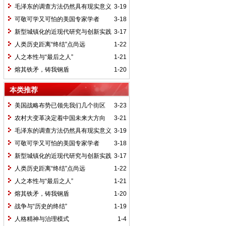
毛泽东的调查方法仍然具有现实意义
3-19
可敬可学又可怕的美国专家学者
3-18
新型城镇化的近现代研究与创新实践
3-17
人类历史距离“终结”点尚远
1-22
人之本性与“最后之人”
1-21
熔其铁矛，铸我钢盾
1-20
本类推荐
美国战略布势已领先我们几个街区
3-23
农村大变革决定着中国未来大方向
3-21
毛泽东的调查方法仍然具有现实意义
3-19
可敬可学又可怕的美国专家学者
3-18
新型城镇化的近现代研究与创新实践
3-17
人类历史距离“终结”点尚远
1-22
人之本性与“最后之人”
1-21
熔其铁矛，铸我钢盾
1-20
战争与“历史的终结”
1-19
人格精神与治理模式
1-4