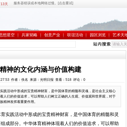
13天
思想星空
兵家韬略
创意产业
联谊活动
园区浏览
艺术天
精神的文化内涵与价值构建
9 9:27:53 作者：佚名 来源：光明日报 查看：
518
评论：
0
实践活动中形成的宝贵精神财富，是中国体育的精髓和灵魂，是社会主义核心
着人们的价值追求，可以帮助人们树立正确的人生观、价值观和世界观，对于
族精神发挥着重要作用。
体育实践活动中形成的宝贵精神财富，是中国体育的精髓和灵
要组成部分。中华体育精神体现着人们的价值追求，可以帮助