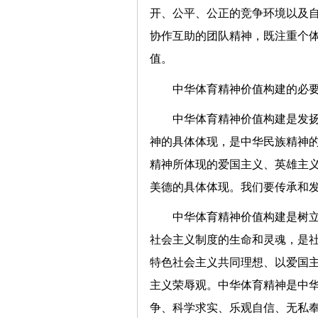
开、公平、公正的竞争环境以及
协作互助的团队精神，既注重个
值。
中华体育精神价值构建的必
中华体育精神价值构建是发
神的具体体现，是中华民族精神
精神所体现的爱国主义、英雄主
美德的具体体现。我们要传承和
中华体育精神价值构建是树
社会主义制度的生命和灵魂，是
特色社会主义共同理想、以爱国
主义荣辱观。中华体育精神是中
争、科学求实、乐观自信、无私