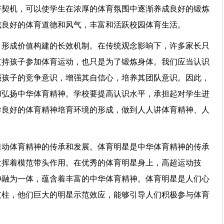
好契机，可以使学生在浓厚的体育氛围中逐渐养成良好的锻炼
成良好的体育道德和风气，丰富和活跃校园体育生活。
，形成价值构建的长效机制。在传统观念影响下，许多家长只
支持孩子参加体育运动，也只是为了锻炼身体。我们应当认识
强孩子的竞争意识，增强其自信心，培养其团队意识。因此，
和弘扬中华体育精神。学校要提高认识水平，承担起对学生进
导良好的体育精神培育环境的形成，做到人人讲体育精神、人
推动体育精神的传承和发展。体育明星是中华体育精神的传承
发挥着模范带头作用。在优秀的体育明星身上，高超运动技
神融为一体，蕴含着丰富的中华体育精神。体育明星是人们心
支柱，他们巨大的明星示范效应，能够引导人们积极参与体育
精神。