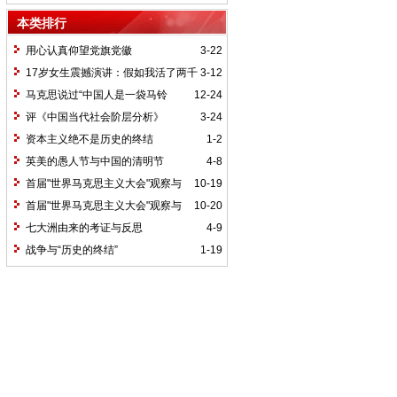
本类排行
用心认真仰望党旗党徽
3-22
17岁女生震撼演讲：假如我活了两千
3-12
岁，我的祖国她是谁？
马克思说过“中国人是一袋马铃
12-24
薯”吗
评《中国当代社会阶层分析》
3-24
资本主义绝不是历史的终结
1-2
英美的愚人节与中国的清明节
4-8
首届"世界马克思主义大会"观察与
10-19
综述之二
首届"世界马克思主义大会"观察与
10-20
综述之三
七大洲由来的考证与反思
4-9
战争与“历史的终结”
1-19