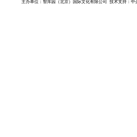
主办单位：智库园（北京）国际文化有限公司 技术支持：中