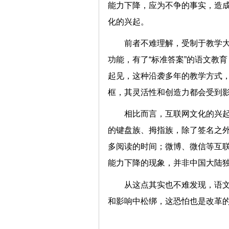
能力下降，应为不争的事实，造
化的兴起。
前者不难理解，受制于教学
功能，有了“标准答案”的语文教
起见，这种沿袭多年的教学方式
框，其灵活性和创造力都会受到
相比而言，互联网文化的兴
的键盘族、拇指族，除了签名之
多阅读的时间；微博、微信等互
能力下降的现象，并非中国大
从这点其实也不难发现，语
和影响中松绑，这恐怕也是改革