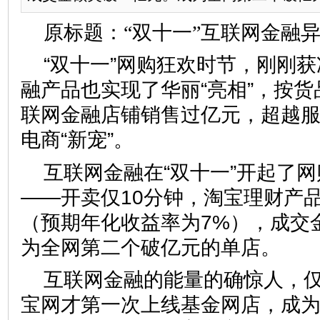
原标题：“双十一”互联网金融
“双十一”网购狂欢时节，刚刚
融产品也实现了华丽“亮相”，按货
联网金融店铺销售过亿元，超越
电商“新宠”。
互联网金融在“双十一”开起了
——开卖仅10分钟，淘宝理财产
（预期年化收益率为7%），成交
为全网第二个破亿元的单店
互联网金融的能量的确惊人，
宝网才第一次上线基金网店，成