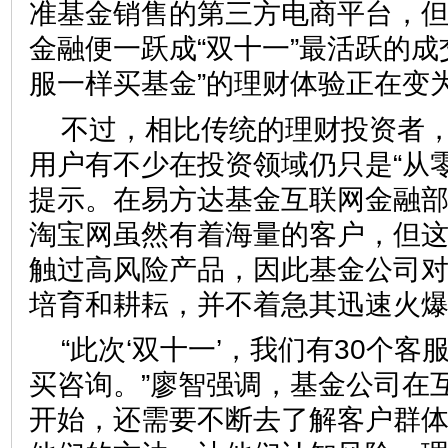
准基金销售的第三方电商平台，
金融便一跃成“双十一”最活跃的成
服一样买基金”的理财体验正
不过，相比传统的理财投资者
用户有不少在投资领域仍只是“从
提示。在易方达基金互联网金融
淘宝网虽然有着海量的客户，但
触过高风险产品，因此基金公司
培育和耕耘，并不着急其迅速
“此次‘双十一’，我们有30个
买咨询。”廖智强调，基金公司在
开始，还需要不断去了解客户群