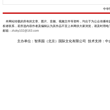
中华
本网站转载的所有的文章、图片、音频、视频文件等资料，均出于为公众传播有益
权者联系，若所选内容作者及编辑认为其作品不宜上本网供大家浏览，请及时用电
邮箱：
zhzky102@163.com
主办单位：智库园（北京）国际文化有限公司 技术支持：中