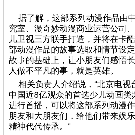
据了解，这部系列动漫作品由
究室、漫奇妙动漫商业运营公司
儿卫视三方联手打造，并将在卡
部动漫作品的故事选取和情节设
故事的基础上，让小朋友们感悟
人做不平凡的事，就是英雄
相关负责人介绍说，“北京电视
中国近8亿观众的首选少儿动画类
进行首播，可以将这部系列动漫
朋友和大朋友们，给他们带来娱
精神代代传承。”