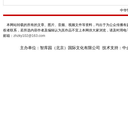
中华
本网站转载的所有的文章、图片、音频、视频文件等资料，均出于为公众传播有益
权者联系，若所选内容作者及编辑认为其作品不宜上本网供大家浏览，请及时用电
邮箱：
zhzky102@163.com
主办单位：智库园（北京）国际文化有限公司 技术支持：中