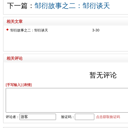
下一篇：
邹衍故事之二：邹衍谈天
相关文章
邹衍故事之二：邹衍谈天
3-30
相关评论
暂无评论
[手写输入]
[表情]
评论者：
验证码：
点击获取验证码