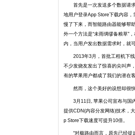
首先是一次发送多个数据请求
地用户登录App Store下载
慢了下来，而智能路由器能够帮
外一个方法是“未雨绸缪备粮草”
内，当用户发出数据需求时，
2013年3月，首批工程机
不少发烧友发出了惊喜的尖叫声，
有的苹果用户都成了我们的潜在
然而，这个美好的设想却
3月11日, 苹果公司宣布与国
提供CDN(内容分发网络)技术
p Store下载速度可提升10倍
“对极路由而言，原先已经提