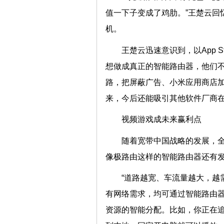
值一下子变成了鸡肋。”王楚云回
机。
王楚云迅速意识到，以App 
想做成真正的智能路由器，他们
路，把屏蔽广告、小米应用商店加速
来，今后还能吸引其他软件厂
视频游戏成未来赢利点
随着宽带中国战略的发展，
像极路由这样的智能路由器还
“道路越宽、车流量越大，越
有网络需求，均可通过智能路由
资源的智能分配。比如，你正在