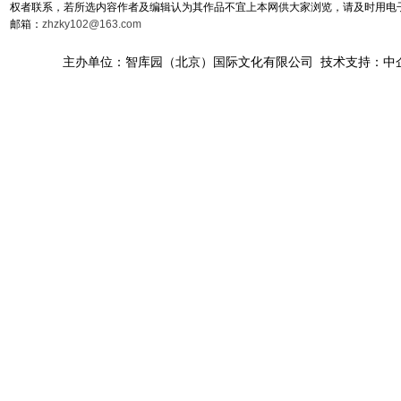
权者联系，若所选内容作者及编辑认为其作品不宜上本网供大家浏览，请及时用电
邮箱：
zhzky102@163.com
主办单位：智库园（北京）国际文化有限公司 技术支持：中