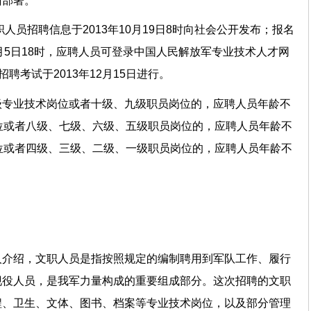
面部署。
职人员招聘信息于2013年10月19日8时向社会公开发布；报名
11月5日18时，应聘人员可登录中国人民解放军专业技术人才网
cn）报名；招聘考试于2013年12月15日进行。
级专业技术岗位或者十级、九级职员岗位的，应聘人员年龄不
位或者八级、七级、六级、五级职员岗位的，应聘人员年龄不
位或者四级、三级、二级、一级职员岗位的，应聘人员年龄不
人介绍，文职人员是指按照规定的编制聘用到军队工作、履行
现役人员，是我军力量构成的重要组成部分。这次招聘的文职
程、卫生、文体、图书、档案等专业技术岗位，以及部分管理