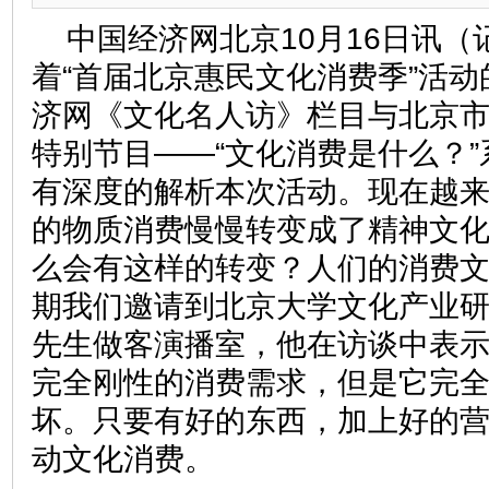
中国经济网北京10月16日讯（
着“首届北京惠民文化消费季”活
济网《文化名人访》栏目与北京
特别节目——“文化消费是什么？
有深度的解析本次活动。现在越
的物质消费慢慢转变成了精神文
么会有这样的转变？人们的消费
期我们邀请到北京大学文化产业
先生做客演播室，他在访谈中表
完全刚性的消费需求，但是它完
坏。只要有好的东西，加上好的
动文化消费。