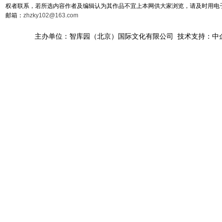
权者联系，若所选内容作者及编辑认为其作品不宜上本网供大家浏览，请及时用电
邮箱：
zhzky102@163.com
主办单位：智库园（北京）国际文化有限公司 技术支持：中