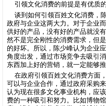
引领文化消费的前提是有优质
谈到如何引领百姓文化消费，
政府与企业这两大力。对于企业
供好的产品，没有好的产品就没
然不是完全刚性的消费需求，但
的好坏。所以，陈少峰认为企业
角度出发，通过市场竞争去吸引
东西加上好的营销，就一定能
在政府引领百姓文化消费方面
可以与企业合作，通过政府采购
认为现在很多文化事业机构，应
费的一种吸引和努力。比如博物