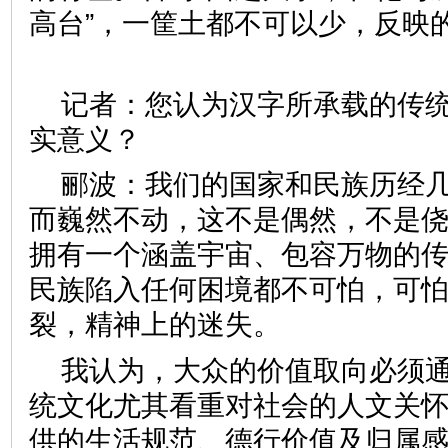
高台”，一筐土都不可以少，反映
记者：您认为汉字所承载的传
实意义？
郦波：我们的国家和民族历经
而巍然不动，这不是偶然，不是
拥有一个涵盖宇宙、包容万物的
民族陷入任何困境都不可怕，可
裂，精神上的迷失。
我认为，大众的价值取向必须
统文化尤其看重对社会的人文关
供的生活规范、德行价值及归属