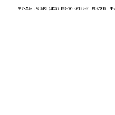
主办单位：智库园（北京）国际文化有限公司 技术支持：中