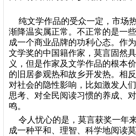
纯文学作品的受众一定，市场
渐降温实属正常。不正常的是一
成一个商业品牌的功利心态。作
文学奖的中国籍作家，莫言固然
义，但是作家及文学作品的根本
的旧居参观热和故乡开发热。相
对社会的隐性影响，比如激发人
思考、对全民阅读习惯的养成、
鸣。
令人忧心的是，莫言获奖一年
成一种平和、理智、科学地阅读