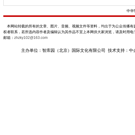
中华
本网站转载的所有的文章、图片、音频、视频文件等资料，均出于为公众传播有益
权者联系，若所选内容作者及编辑认为其作品不宜上本网供大家浏览，请及时用电
邮箱：
zhzky102@163.com
主办单位：智库园（北京）国际文化有限公司 技术支持：中