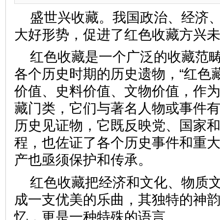
盛世兴收藏。我国政治、经济
大好形势，促进了红色收藏方兴
红色收藏是一个广泛的收藏范
各个历史时期的历史遗物，“红色
价值、史料价值、文物价值，作
藏门类，它们与著名人物或事件
历史见证物，它既反映党、国家
程，也佐证了各个历史事件和重
产也亟须保护和传承。
红色收藏把经济和文化、物质
成一支优美的乐曲，其独特的神
忆，更是一种特殊的语言。