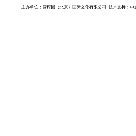
主办单位：智库园（北京）国际文化有限公司 技术支持：中