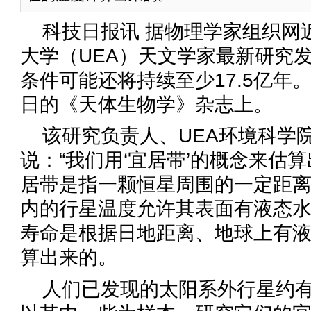
科技日报讯 据物理学家组织网
大学（UEA）天文学家最新研究
条件可能还将持续至少17.5亿年
日的《天体生物学》杂志上。
该研究负责人、UEA环境科学
说：“我们用‘宜居带’的概念来估
居带是指一颗恒星周围的一定距
内的行星温度允许其表面有液态水
寿命是根据日地距离、地球上有
算出来的。
人们已发现的太阳系外行星约有