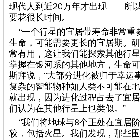
现代人到近20万年才出现——所
要花很长时间。
“一个行星的宜居带寿命非常重
生命，可能需要更长的宜居期。
常有用，这让我们能探索其他行
掌握在银河系的其他地方，生命可
斯拜说，“大部分进化被归于幸运
复杂的智能物种如人类不可能在
就出现，因为进化过程占去了宜居
们认为在其他行星上也类似。”
“我们将地球与8个正处在宜居
较，包括火星。我们发现，那些