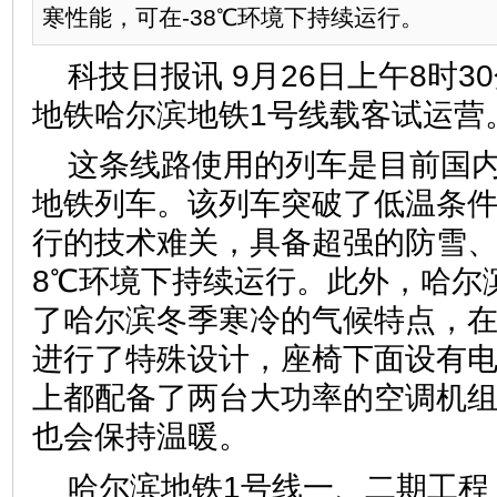
寒性能，可在-38℃环境下持续运行。
科技日报讯 9月26日上午8时
地铁哈尔滨地铁1号线载客试运营
这条线路使用的列车是目前国
地铁列车。该列车突破了低温条
行的技术难关，具备超强的防雪、
8℃环境下持续运行。此外，哈尔
了哈尔滨冬季寒冷的气候特点，
进行了特殊设计，座椅下面设有
上都配备了两台大功率的空调机
也会保持温暖。
哈尔滨地铁1号线一、二期工程