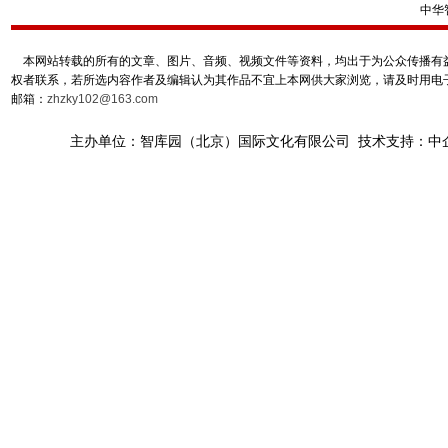
中华
本网站转载的所有的文章、图片、音频、视频文件等资料，均出于为公众传播有益
权者联系，若所选内容作者及编辑认为其作品不宜上本网供大家浏览，请及时用电
邮箱：
zhzky102@163.com
主办单位：智库园（北京）国际文化有限公司 技术支持：中