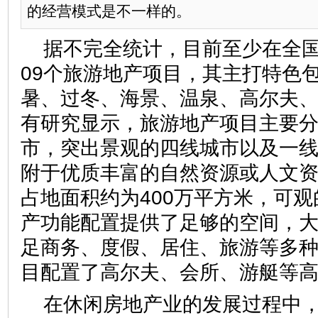
的经营模式是不一样的。
据不完全统计，目前至少在全国
09个旅游地产项目，其主打特色
暑、过冬、海景、温泉、高尔夫
有研究显示，旅游地产项目主要
市，突出景观的四线城市以及一
附于优质丰富的自然资源或人文
占地面积约为400万平方米，可
产功能配置提供了足够的空间，
足商务、度假、居住、旅游等多
目配置了高尔夫、会所、游艇等
在休闲房地产业的发展过程中