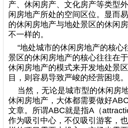
产、休闲房产、文化房产等类型
闲房地产所处的空间区位。显而
的休闲房地产与地处景区的休闲
不一样的。
“地处城市的休闲房地产的核心
景区的休闲房地产的核心往往在
休闲房地产的模式来开发地处景
目，则容易导致严峻的经营困
当然，无论是城市型的休闲房
休闲房地产，大体都需要做好ABC
文章。所谓ABC就是指A（attrac
作为吸引中心，不仅吸引游客，