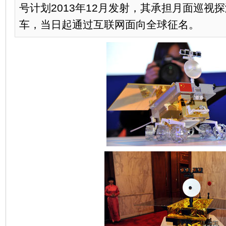
号计划2013年12月发射，其承担月面巡视
车，当日起通过互联网面向全球征名。