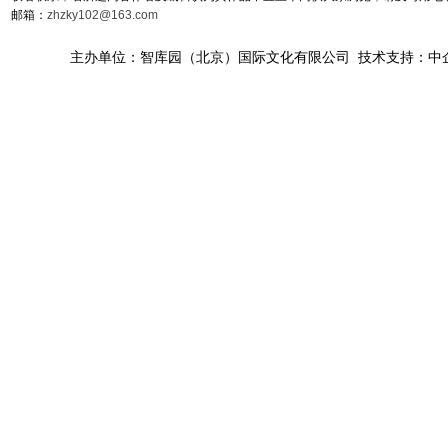
邮箱：
zhzky102@163.com
主办单位：智库园（北京）国际文化有限公司 技术支持：中