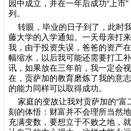
园中成立，并在一年后成功“上市”
列。
转眼，毕业的日子到了，此时
藤大学的入学通知。一天母亲打
我，由于投资失误，爸爸的资产
幅缩水，以后我可能还需要打工
讯，如果放在三年前，我一定会
在，贡萨加的教育磨炼了我的意
的能力同样可以取得成功。
家庭的变故让我对贡萨加的“富
刻的体悟：财富并不会理所当然
充满变数，要想立于不败之地，