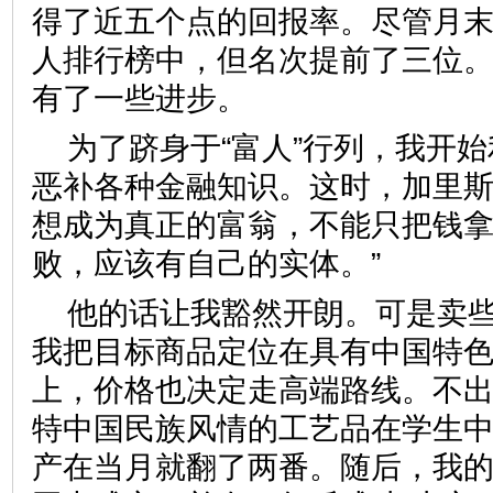
得了近五个点的回报率。尽管月
人排行榜中，但名次提前了三位
有了一些进步。
为了跻身于“富人”行列，我开
恶补各种金融知识。这时，加里斯
想成为真正的富翁，不能只把钱
败，应该有自己的实体。”
他的话让我豁然开朗。可是卖
我把目标商品定位在具有中国特
上，价格也决定走高端路线。不
特中国民族风情的工艺品在学生
产在当月就翻了两番。随后，我的