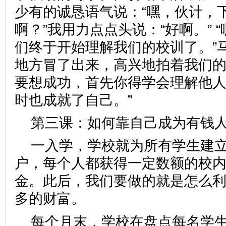
少有的诚恳语气说：“嘿，伙计，
啊？”我用力点点头说：“好啊。” 
们终于开始理解我们的校训了。”
地方冒了出来，高兴地拍着我们的
要想成功，首先你得学会理解他
时也成就了自己。”
第三课：如何靠自己成为有钱
一入学，学校就为所有学生建
户，每个人都获得一定数额的校
金。此后，我们要做的就是怎么
多的财富。
每个月末，学校在盘点每名学