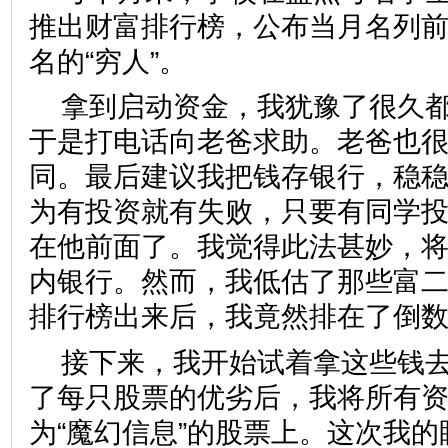
推出财富排行榜，公布当月名列前
名的“穷人”。
拿到启动资金，我犹豫了很久
于是打电话向老爸求助。老爸也
同。最后建议我把钱存银行，稳
为有投资就有失败，只要有同学
在他前面了。我觉得此法甚妙，
内银行。然而，我低估了那些富
排行榜出来后，我竟然排在了倒
接下来，我开始试着拿这些钱
了每只股票的优劣后，我将所有
为“魔幻信息”的股票上。这次我