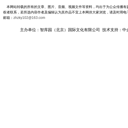
本网站转载的所有的文章、图片、音频、视频文件等资料，均出于为公众传播有益
权者联系，若所选内容作者及编辑认为其作品不宜上本网供大家浏览，请及时用电
邮箱：
zhzky102@163.com
主办单位：智库园（北京）国际文化有限公司 技术支持：中