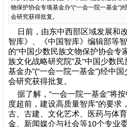
物保护协会专项基金办”(“一会一院一基金”
会研究获得批复。
日前，由东中西部区域发展和
智库》、《中国智库》编辑部等
的“中国少数民族文物保护协会专家
族文化战略研究院”及“中国少数
基金办”(“一会一院一基金”)经中
会研究获得批复。
据了解，“一会一院一基金”将按
度超前，建设高质量智库”的要求
古、古建、文化艺术、医药与体
金、新闻媒介与社会等10个专业