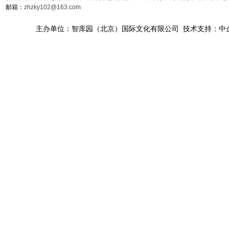
邮箱：
zhzky102@163.com
主办单位：智库园（北京）国际文化有限公司 技术支持：中