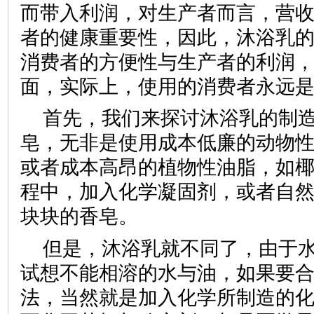
而带入利润，对生产者而言，营
者的健康重要性，因此，沐浴乳
消费者的方便性与生产者的利润
面，实际上，使用的消费者永远
首先，我们来探讨沐浴乳的制
皂，无非是使用成本低廉的动物
或者成本高昂的植物性油脂，如
程中，加入化学凝固剂，或者自
块块的香皂。
但是，沐浴乳就不同了，由于
试想不能相溶的水与油，如果要
法，当然就是加入化学所制造的