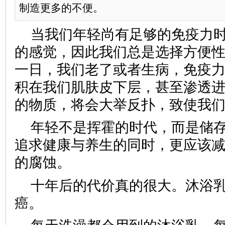
制造更多的不便。
当我们年轻尚有足够的免疫力
的感觉，因此我们总是选择方便
一日，我们老了或者生病，免疫
积在我们肌肤皮下层，甚至渗透
的物质，将会大举反扑，致使我
年轻不是挥霍的时代，而是储
追求健康与养生的同时，更应该
的腐蚀。
十年后的代价真的很大。沐浴
癌。