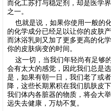
而化工苏打与稳定剂，却是医学
之一。
也就是说，如果你使用一般的
的化学成分已经足以让你的皮肤
而沐浴乳则又加了更多更高的化
你的皮肤病变的时间。
这一切，当我们年轻尚有足够
会有太大的感觉，因此我们总是
是，如果有朝一日，我们老了或
降，这些长期累积在我们肌肤皮
我们体内各脏器的物质，将会大
远失去健康，万劫不复。