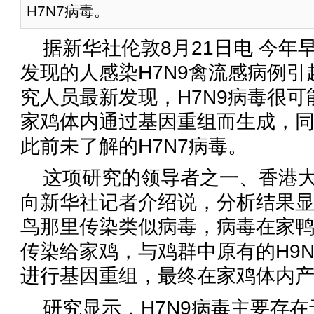
H7N7病毒。
据新华社伦敦8月21日电 今年
发现的人感染H7N9禽流感病例
究人员最新发现，H7N9病毒很
家鸡体内通过基因重组而生成，同
此前未了解的H7N7病毒。
这项研究的领导者之一、香港
向新华社记者介绍说，分析结果
鸟那里传染类似病毒，病毒在家
传染给家鸡，与鸡群中原有的H9N
进行基因重组，最终在家鸡体内产
研究显示，H7N9病毒主要存