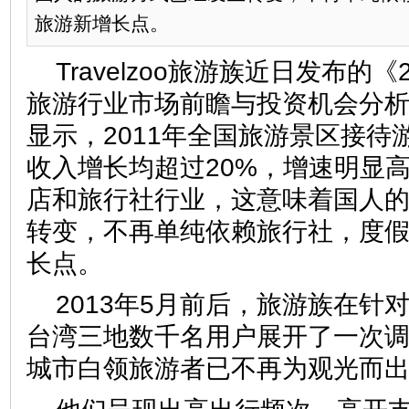
旅游新增长点。
Travelzoo旅游族近日发布的《
旅游行业市场前瞻与投资机会分析报
显示，2011年全国旅游景区接待
收入增长均超过20%，增速明显
店和旅行社行业，这意味着国人
转变，不再单纯依赖旅行社，度
长点。
2013年5月前后，旅游族在针
台湾三地数千名用户展开了一次
城市白领旅游者已不再为观光而