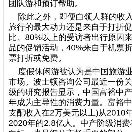
团队游和预订帮助。
除此之外，即便白领人群的收
旅行的最大动力还是来自于打折
比。80%以上的受访者出行原因
品的促销活动，40%来自于机票折
票打折或免费。
度假休闲游被认为是中国旅游
市场。波士顿咨询公司最近一份
级的研究报告显示，中国富裕中
年成为主导性的消费力量。富裕中
支配收入在2万美元以上)从2010
2020年的2.8亿人。中产阶级消