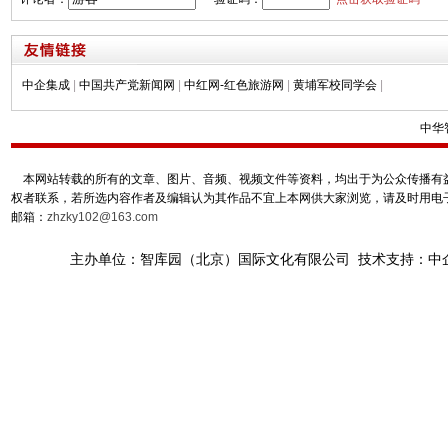
中企集成
|
中国共产党新闻网
|
中红网-红色旅游网
|
黄埔军校同学会
|
中华
本网站转载的所有的文章、图片、音频、视频文件等资料，均出于为公众传播有益
权者联系，若所选内容作者及编辑认为其作品不宜上本网供大家浏览，请及时用电
邮箱：
zhzky102@163.com
主办单位：智库园（北京）国际文化有限公司 技术支持：中