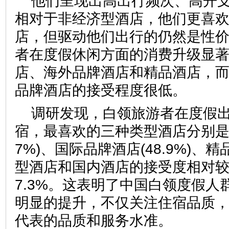
他们呈现出高出行频次、高开
相对于非经济型酒店，他们更喜
店，但驱动他们出行的仍然是性
者在度假休闲方面的消费升级显
店、海外品牌酒店和精品酒店，
品牌酒店的接受程度很低。
调研发现，白领旅游者在度假
宿，最喜欢的三种类型酒店分别是：
7%)、国际品牌酒店(48.9%)、精
型酒店和国内酒店的接受度相对较
7.3%。这表明了中国白领度假人
明显的提升，不仅关注住宿品质
代表的品质和服务水准。