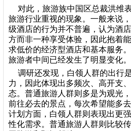
对此，旅游族中国区总裁洪维
旅游行业重视的现象。一般来说
级酒店的行为并不普遍，认为酒
方而非一种享受体验，因此抱着
求低价的经济型酒店和基本服务
旅游者中间已经发生了明显变化
调研还发现，白领人群的出行
力，因此体现出多频次、高开支
态。普通旅游人群则多是为观光
前往必去的景点，每次希望能多
计划方面，白领人群则表现出更
性化需求。普通旅游人群则比较