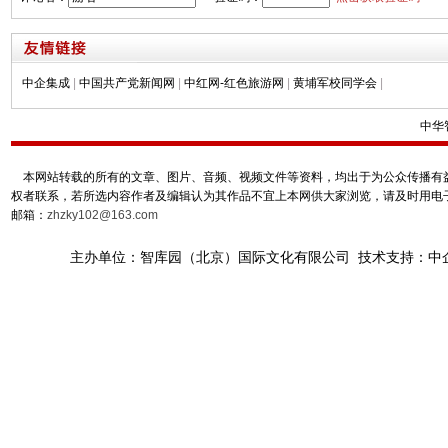
中企集成
|
中国共产党新闻网
|
中红网-红色旅游网
|
黄埔军校同学会
|
中华
本网站转载的所有的文章、图片、音频、视频文件等资料，均出于为公众传播有益
权者联系，若所选内容作者及编辑认为其作品不宜上本网供大家浏览，请及时用电
邮箱：
zhzky102@163.com
主办单位：智库园（北京）国际文化有限公司 技术支持：中