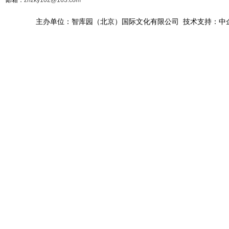
主办单位：智库园（北京）国际文化有限公司 技术支持：中