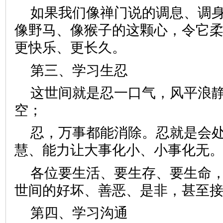
如果我们像禅门说的调息、调
像野马、像猴子的这颗心，令它
更快乐、更长久。
第三、学习生忍
这世间就是忍一口气，风平浪
空；
忍，万事都能消除。忍就是会
慧、能力让大事化小、小事化无
各位要生活、要生存、要生命
世间的好坏、善恶、是非，甚至
第四、学习沟通