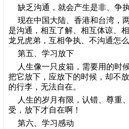
缺乏沟通，就会产生是非、争
现在中国大陆、香港和台湾，
是沟通，相互了解、相互体谅、
龙兄虎弟，互相争执、不沟通怎
第五、学习放下
人生像一只皮箱，需要用的时
把它放下，应放下的时候，却不
的行李，无法自在。
人生的岁月有限，认错、尊重
受，放下才自在啊！
第六、学习感动