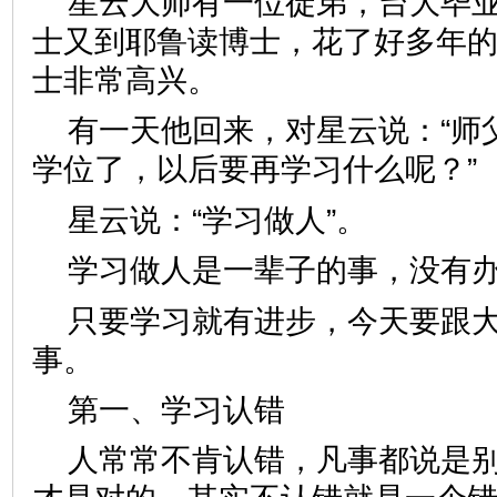
星云大师有一位徒弟，台大毕
士又到耶鲁读博士，花了好多年
士非常高兴。
有一天他回来，对星云说：“师
学位了，以后要再学习什么呢？”
星云说：“学习做人”。
学习做人是一辈子的事，没有
只要学习就有进步，今天要跟
事。
第一、学习认错
人常常不肯认错，凡事都说是