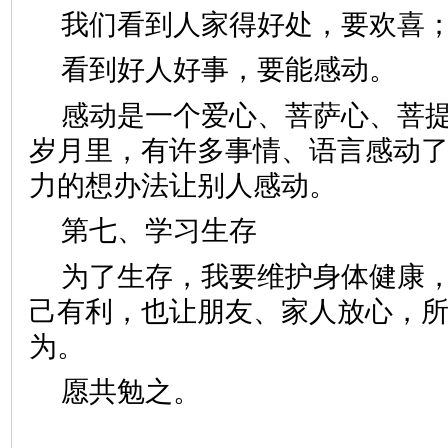
我们看到人家得好处，要欢喜
看到好人好事，要能感动。
感动是一个爱心、菩萨心、菩
岁月里，有许多事情、语言感动
力的想办法让别人感动。
第七、学习生存
为了生存，我要维护身体健康
己有利，也让朋友、家人放心，
为。
愿共勉之。