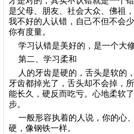
才是对的，其实不认错就是一个
是父母、朋友、社会大众、佛祖
我不好的人认错，自己不但不会
你有度量。
学习认错是美好的，是一个大
第二、学习柔和
人的牙齿是硬的，舌头是软的
牙齿都掉光了，舌头却不会掉，
能长久，硬反而吃亏。心地柔软
步。
一般形容执着的人说，你的心
硬，像钢铁一样。