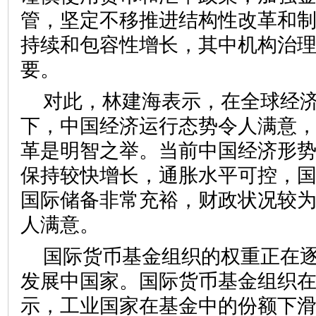
管，坚定不移推进结构性改革和
持续和包容性增长，其中机构治
要。
对此，林建海表示，在全球经
下，中国经济运行态势令人满意
革是明智之举。当前中国经济形
保持较快增长，通胀水平可控，
国际储备非常充裕，财政状况较
人满意。
国际货币基金组织的权重正在
发展中国家。国际货币基金组织在
示，工业国家在基金中的份额下滑到