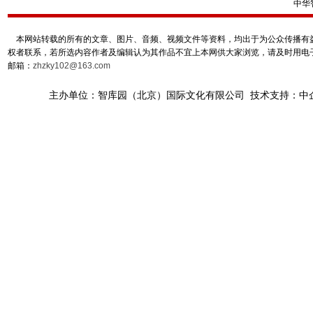
中华
本网站转载的所有的文章、图片、音频、视频文件等资料，均出于为公众传播有益
权者联系，若所选内容作者及编辑认为其作品不宜上本网供大家浏览，请及时用电
邮箱：
zhzky102@163.com
主办单位：智库园（北京）国际文化有限公司 技术支持：中