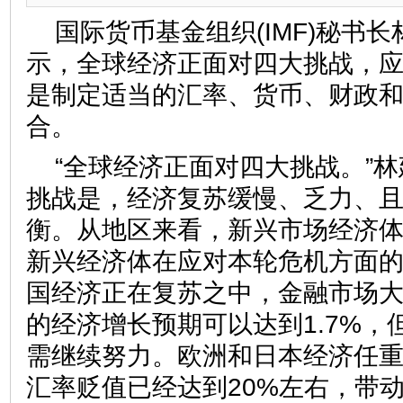
国际货币基金组织(IMF)秘书
示，全球经济正面对四大挑战，
是制定适当的汇率、货币、财政
合。
“全球经济正面对四大挑战。”
挑战是，经济复苏缓慢、乏力、
衡。从地区来看，新兴市场经济
新兴经济体在应对本轮危机方面
国经济正在复苏之中，金融市场
的经济增长预期可以达到1.7%，
需继续努力。欧洲和日本经济任
汇率贬值已经达到20%左右，带