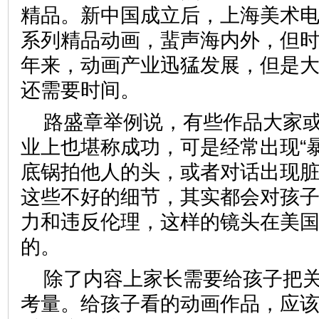
精品。新中国成立后，上海美术
系列精品动画，蜚声海内外，但
年来，动画产业迅猛发展，但是
还需要时间。
路盛章举例说，有些作品大家
业上也堪称成功，可是经常出现“
底锅拍他人的头，或者对话出现
这些不好的细节，其实都会对孩
力和违反伦理，这样的镜头在美
的。
除了内容上家长需要给孩子把
考量。给孩子看的动画作品，应