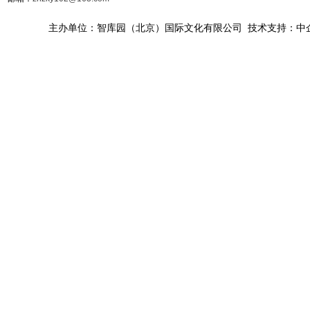
主办单位：智库园（北京）国际文化有限公司 技术支持：中