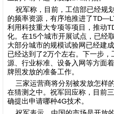
祝军称，目前，工信部已经规划
的频率资源，有序地推进了TD—L
利用科技重大专项等项目，推动TD
化。在15个城市开展试点，已经
大部分城市的规模试验网已经建成，
已经达到了2万个左右。下一步，
源、行业标准、设备入网等方面着
牌照发放的准备工作。
三家运营商将分别被发放怎样
在猜测之中。祝军回应称，目前
确提出申请哪种4G技术。
祝军表示，中国的市场是开放