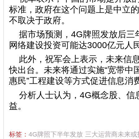
标准，政府在这个问题上是中立
不取决于政府。
据市场预测，4G牌照发放后三
网络建设投资可能达3000亿元人
此外，祝军会上表示，未来信
快出台。未来将通过实施“宽带中国
惠民”工程建设等方式促进信息消
分析人士认为，4G概念股、信
益。
标签：
4G牌照下半年发放
三大运营商未来或投