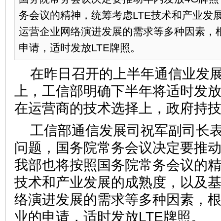
务会议的精神，统筹考虑LTE技术和产业发
运营企业网络演进发展的需求等多种因素，
申请，适时发放LTE牌照。
在昨日召开的上半年通信业发
上，工信部明确下半年将适时发放
在运营商的技术选择上，政府持
工信部通信发展司祝军副司长表
问题，国务院常务会议决定要推动
我部也将按照国务院常务会议的精
技术和产业发展的成熟度，以及
络演进发展的需求等多种因素，
业的申请，适时发放LTE牌照。