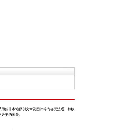
采用的非本站原创文章及图片等内容无法逐一和版
不必要的损失。