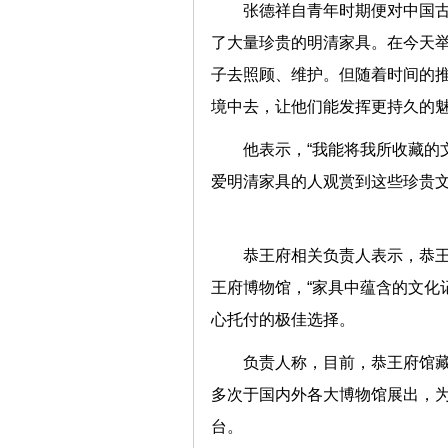
张德祥自青年时期便对中国
了大量珍贵的明清家具。在今天
子去照顾、维护。但随着时间的
境中去，让他们能发挥更持久
他表示，“我能将我所收藏的
爱明清家具的人观赏到这些珍贵文
恭王府相关负责人表示，恭
王府博物馆，“家具中蕴含的文化
心托付的极佳选择。
负责人称，目前，恭王府馆
多次于国内外各大博物馆展出，
台。