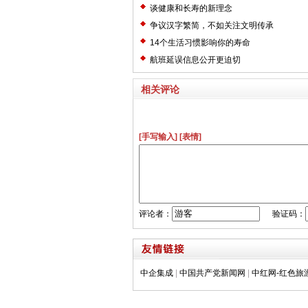
谈健康和长寿的新理念
争议汉字繁简，不如关注文明传承
14个生活习惯影响你的寿命
航班延误信息公开更迫切
相关评论
[手写输入]
[表情]
评论者：
验证码：
中企集成
|
中国共产党新闻网
|
中红网-红色旅