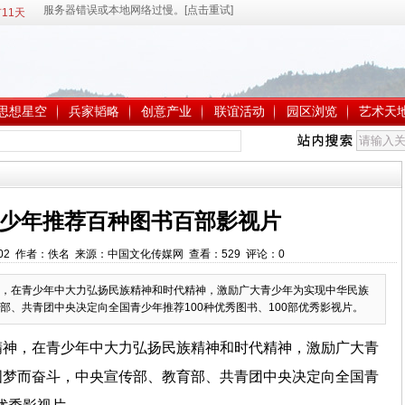
11天
思想星空
兵家韬略
创意产业
联谊活动
园区浏览
艺术天
少年推荐百种图书百部影视片
9:11:02 作者：佚名 来源：中国文化传媒网 查看：
529
评论：
0
，在青少年中大力弘扬民族精神和时代精神，激励广大青少年为实现中华民族
部、共青团中央决定向全国青少年推荐100种优秀图书、100部优秀影视片。
精神，在青少年中大力弘扬民族精神和时代精神，激励广大青
国梦而奋斗，中央宣传部、教育部、共青团中央决定向全国青