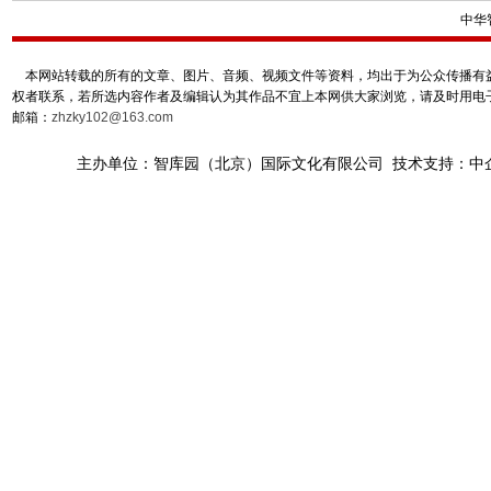
中华
本网站转载的所有的文章、图片、音频、视频文件等资料，均出于为公众传播有益
权者联系，若所选内容作者及编辑认为其作品不宜上本网供大家浏览，请及时用电
邮箱：
zhzky102@163.com
主办单位：智库园（北京）国际文化有限公司 技术支持：中